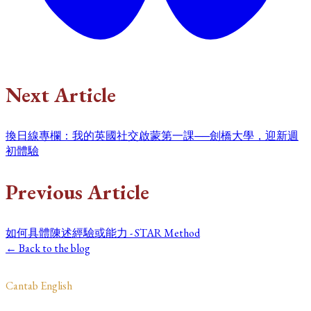
Next Article
換日線專欄：我的英國社交啟蒙第一課──劍橋大學，迎新週
初體驗
Previous Article
如何具體陳述經驗或能力 - STAR Method
← Back to the blog
​Cantab English