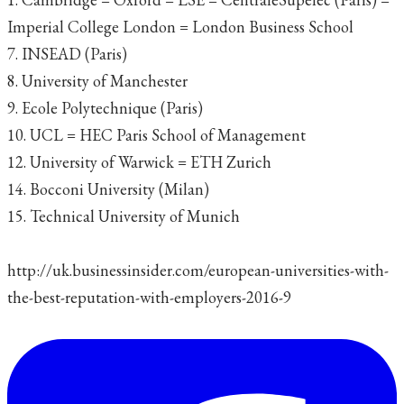
Imperial College London = London Business School
7. INSEAD (Paris)
8. University of Manchester
9. Ecole Polytechnique (Paris)
10. UCL = HEC Paris School of Management
12. University of Warwick = ETH Zurich
14. Bocconi University (Milan)
15. Technical University of Munich
http://uk.businessinsider.com/european-universities-with-
the-best-reputation-with-employers-2016-9