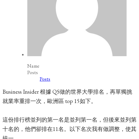
Name
Posts
Posts
Business Insider 根據 QS做的世界大學排名，再單獨挑
就業率重排一次，歐洲區 top 15如下。
這份排行榜並列的第一名是並列第一名，但後來並列第
十名的，他們卻排在11名。以下名次我有做調整，使其
統一。