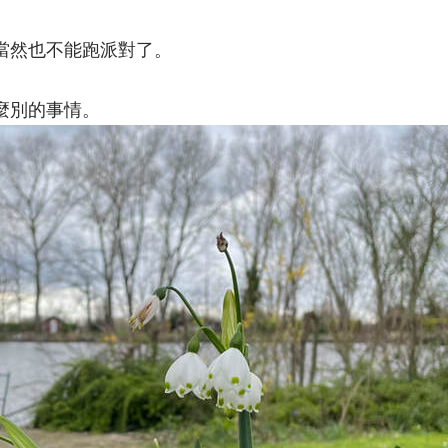
當然也不能跑派對了。
麼別的事情。