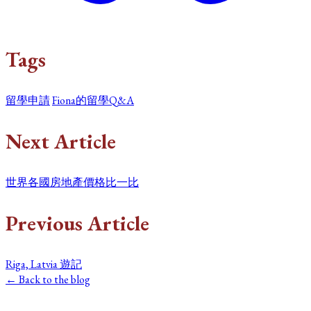
Tags
留學申請
Fiona的留學Q&A
Next Article
世界各國房地產價格比一比
Previous Article
Riga, Latvia 遊記
← Back to the blog