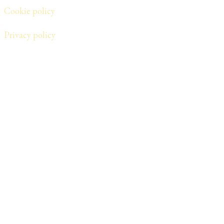
Cookie policy
​Privacy policy