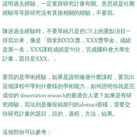
說明過去經驗，一定要跟研究計畫有關。意思就是社團
經驗等等跟研究沒有直接相關的經驗，不要寫。
陳述過去經驗時，不要單純只是把CV上的重點項目一
排寫出來，像是「我拿到XXX獎，XXX獎學金，成績
是第一名，XXX課程成績是90分，完成國科會大專生
計畫，題目是XXX。」
要寫的是學術經驗，如果是說明修過什麼課程，要寫出
這個課程中學到什麼樣的學術能力，如何證明你就是完
成你的 dissertation research的最適合人選？如果是有研
究經驗，寫法則是像投稿期刊的abstract那樣，需要交
待研究計畫的題目，目的，過程，方法，結果。
這個部份可以參考：