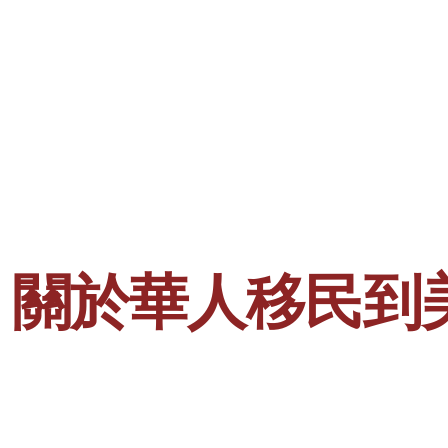
he Boat 關於華人