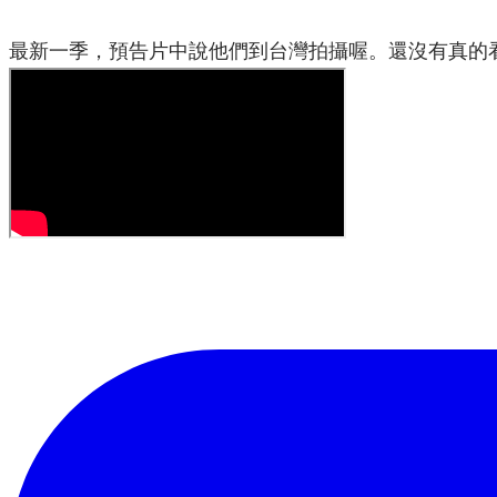
最新一季，預告片中說他們到台灣拍攝喔。還沒有真的