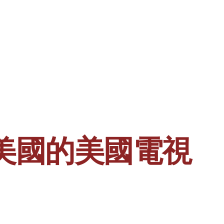
移民到美國的美國電視