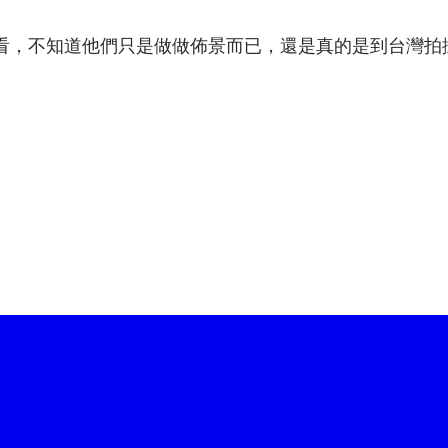
看，不知道他們只是做做佈景而已，還是真的是到台灣拍