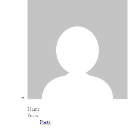
Name
Posts
Posts