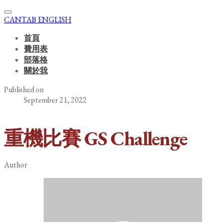
CANTAB ENGLISH
首頁
費用表
部落格
關於我
Published on
September 21, 2022
重機比賽 GS Challenge
Author