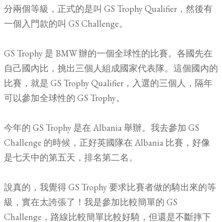
分兩個等級，正式的是叫 GS Trophy Qualifier，然後有
一個入門款的叫 GS Challenge。
GS Trophy 是 BMW 辦的一個全球性的比賽。各國先在
自己國內比，挑出三個人組成國家代表隊。這個國內的
比賽，就是 GS Trophy Qualifier，入選的三個人，隔年
可以參加全球性的 GS Trophy。
今年的 GS Trophy 是在 Albania 舉辦。我去參加 GS
Challenge 的時候，正好英國隊在 Albania 比賽，好像
是七天中的第五天，排名第二名。
說真的，我覺得 GS Trophy 要求比賽者做的騎出來的等
級，實在太誇張了！我是參加比較簡單的 GS
Challenge，路線比較簡單比較好騎，但還是不斷摔下