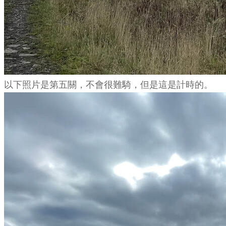
以下照片是第五關，不會很難騎，但是這是計時的。