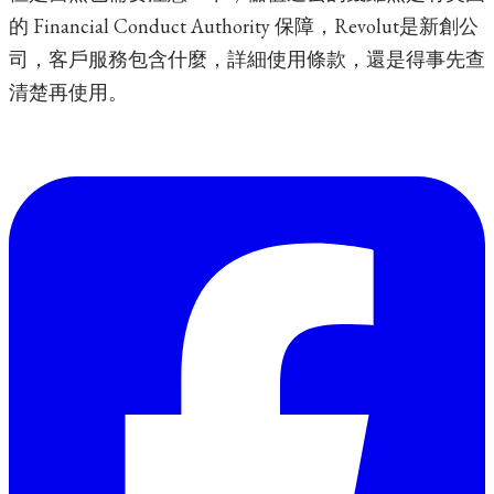
的 Financial Conduct Authority 保障，Revolut是新創公
司，客戶服務包含什麼，詳細使用條款，還是得事先查
清楚再使用。