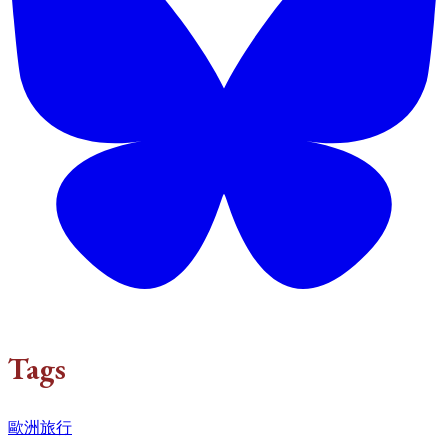
Tags
歐洲旅行