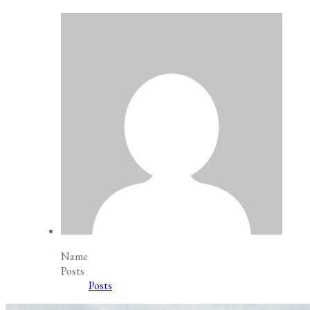
Name
Posts
Posts