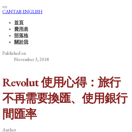
CANTAB ENGLISH
首頁
費用表
部落格
關於我
Published on
November 3, 2018
Revolut 使用心得：旅行
不再需要換匯、使用銀行
間匯率
Author