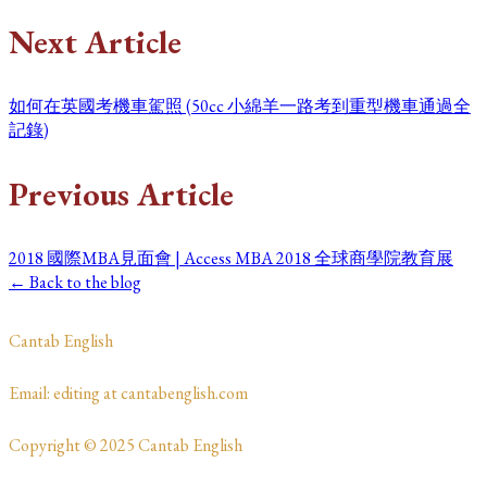
Next Article
如何在英國考機車駕照 (50cc 小綿羊一路考到重型機車通過全
記錄)
Previous Article
2018 國際MBA見面會 | Access MBA 2018 全球商學院教育展
← Back to the blog
​Cantab English
​​​Email: editing at cantabenglish.com
Copyright © 2025 Cantab English