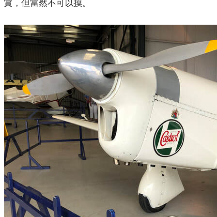
賞，但當然不可以摸。