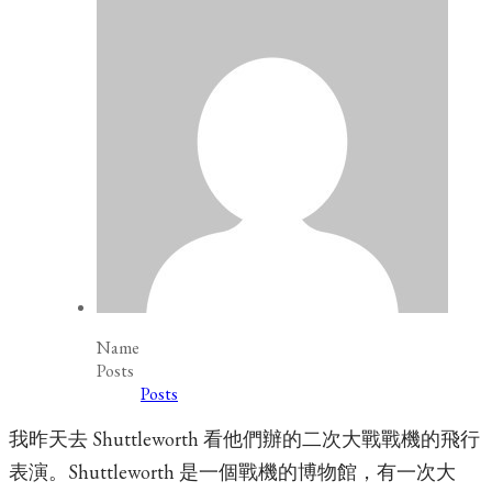
Name
Posts
Posts
我昨天去 Shuttleworth 看他們辦的二次大戰戰機的飛行
表演。Shuttleworth 是一個戰機的博物館，有一次大