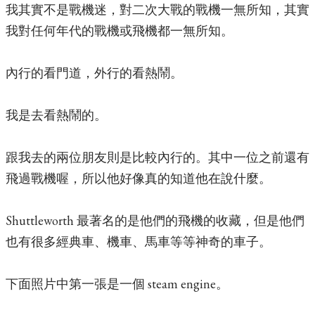
我其實不是戰機迷，對二次大戰的戰機一無所知，其實
我對任何年代的戰機或飛機都一無所知。
內行的看門道，外行的看熱鬧。
我是去看熱鬧的。
跟我去的兩位朋友則是比較內行的。其中一位之前還有
飛過戰機喔，所以他好像真的知道他在說什麼。
Shuttleworth 最著名的是他們的飛機的收藏，但是他們
也有很多經典車、機車、馬車等等神奇的車子。
下面照片中第一張是一個 steam engine。