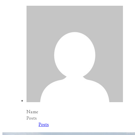
Name
Posts
Posts