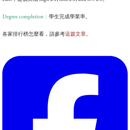
Degree completion：
學生完成學業率。
各家排行榜怎麼看，請參考
這篇文章
。