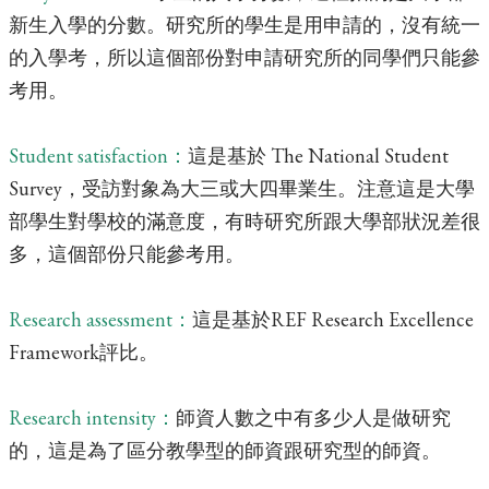
新生入學的分數。研究所的學生是用申請的，沒有統一
的入學考，所以這個部份對申請研究所的同學們只能參
考用。
Student satisfaction：
這是基於 The National Student
Survey，受訪對象為大三或大四畢業生。注意這是大學
部學生對學校的滿意度，有時研究所跟大學部狀況差很
多，這個部份只能參考用。
Research assessment：
這是基於REF Research Excellence
Framework評比。
Research intensity：
師資人數之中有多少人是做研究
的，這是為了區分教學型的師資跟研究型的師資。