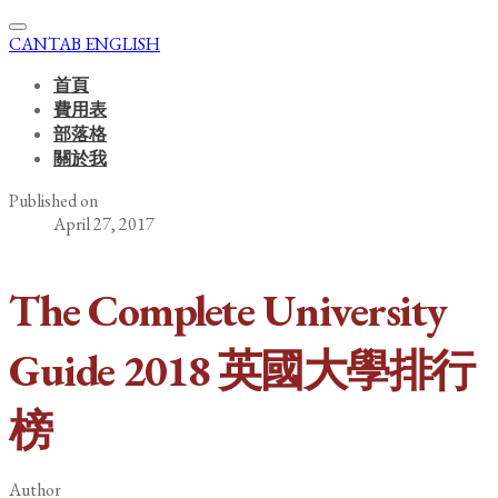
CANTAB ENGLISH
首頁
費用表
部落格
關於我
Published on
April 27, 2017
The Complete University
Guide 2018 英國大學排行
榜
Author