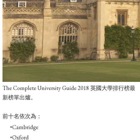
The Complete University Guide 2018 英國大學排行榜最
新榜單出爐。
前十名依次為：
Cambridge
Oxford