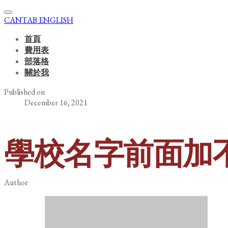
CANTAB ENGLISH
首頁
費用表
部落格
關於我
Published on
December 16, 2021
學校名字前面加不加
Author