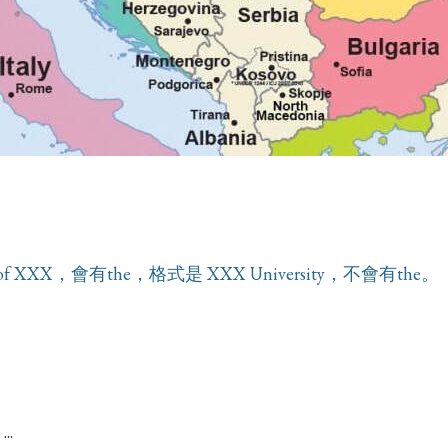
 XXX，會有the，格式是 XXX University，不會有the。
..