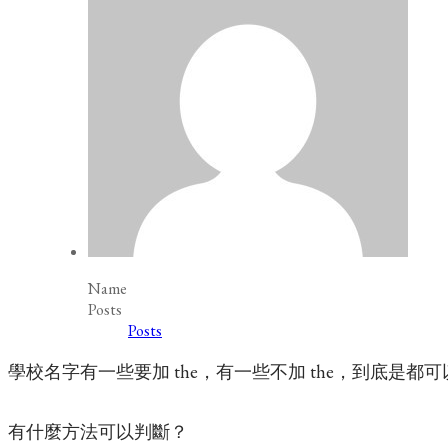
Name
Posts
Posts
學校名字有一些要加 the，有一些不加 the，到底是
有什麼方法可以判斷？