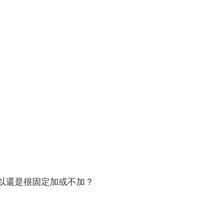
都可以還是很固定加或不加？