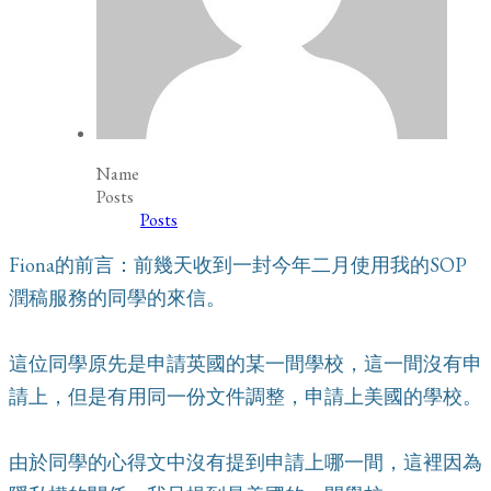
Name
Posts
Posts
Fiona的前言：前幾天收到一封今年二月使用我的SOP
潤稿服務的同學的來信。
這位同學原先是申請英國的某一間學校，這一間沒有申
請上，但是有用同一份文件調整，申請上美國的學校。
由於同學的心得文中沒有提到申請上哪一間，這裡因為