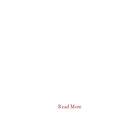
Read More