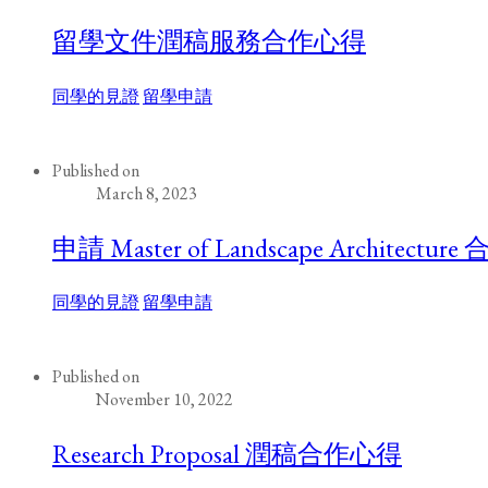
留學文件潤稿服務合作心得
同學的見證
留學申請
Published on
March 8, 2023
申請 Master of Landscape Architectu
同學的見證
留學申請
Published on
November 10, 2022
Research Proposal 潤稿合作心得