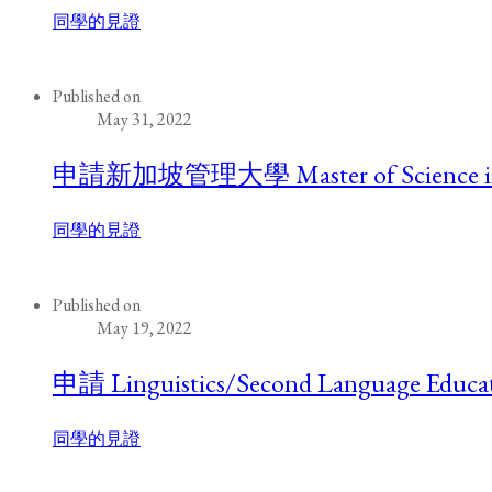
同學的見證
Published on
May 31, 2022
申請新加坡管理大學 Master of Science in
同學的見證
Published on
May 19, 2022
申請 Linguistics/Second Language E
同學的見證