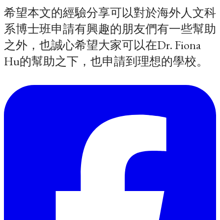
希望本文的經驗分享可以對於海外人文科
系博士班申請有興趣的朋友們有一些幫助
之外，也誠心希望大家可以在Dr. Fiona
Hu的幫助之下，也申請到理想的學校。