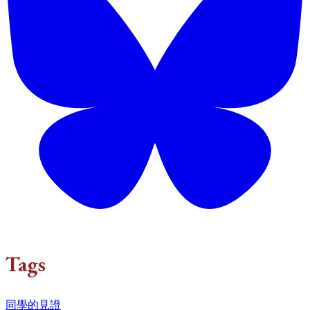
Tags
同學的見證