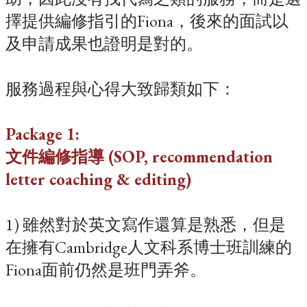
擇提供編修指引的Fiona，後來的面試以
及申請成果也證明是對的。
服務過程與心得大致歸類如下：
Package 1:
文件編修指導 (SOP, recommendation
letter coaching & editing)
1) 雖然對於英文寫作還算是熟悉，但是
在擁有Cambridge人文科系博士班訓練的
Fiona面前仍然是班門弄斧。