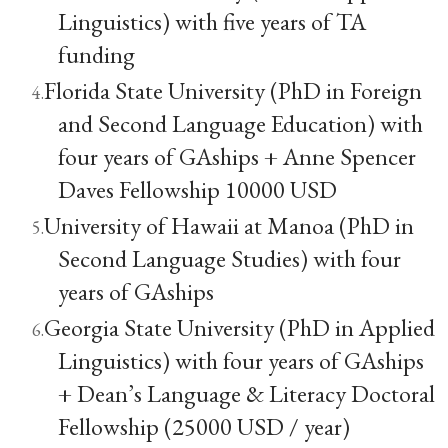
Linguistics) with five years of TA
funding
Florida State University (PhD in Foreign
and Second Language Education) with
four years of GAships + Anne Spencer
Daves Fellowship 10000 USD
University of Hawaii at Manoa (PhD in
Second Language Studies) with four
years of GAships
Georgia State University (PhD in Applied
Linguistics) with four years of GAships
+ Dean’s Language & Literacy Doctoral
Fellowship (25000 USD / year)