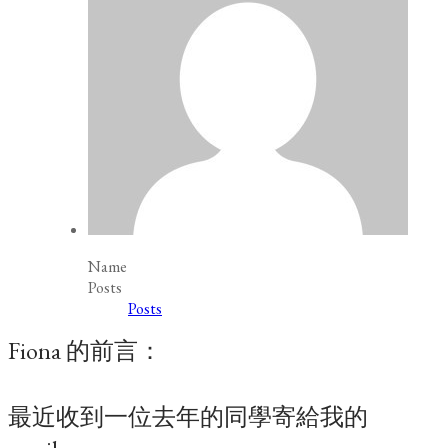
Name
Posts
Posts
Fiona 的前言：
最近收到一位去年的同學寄給我的