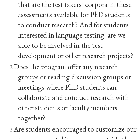
that are the test takers’ corpora in these
assessments available for PhD students
to conduct research? And for students
interested in language testing, are we
able to be involved in the test
development or other research projects?
Does the program offer any research
groups or reading discussion groups or
meetings where PhD students can
collaborate and conduct research with
other students or faculty members
together?
Are students encouraged to customize our