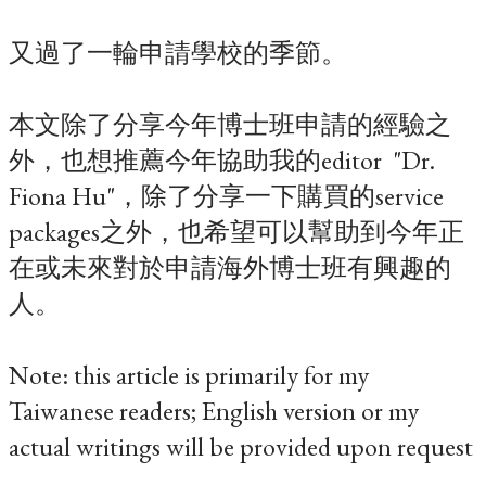
又過了一輪申請學校的季節。
本文除了分享今年博士班申請的經驗之
外，也想推薦今年協助我的editor "Dr.
Fiona Hu"，除了分享一下購買的service
packages之外，也希望可以幫助到今年正
在或未來對於申請海外博士班有興趣的
人。
Note: this article is primarily for my
Taiwanese readers; English version or my
actual writings will be provided upon request