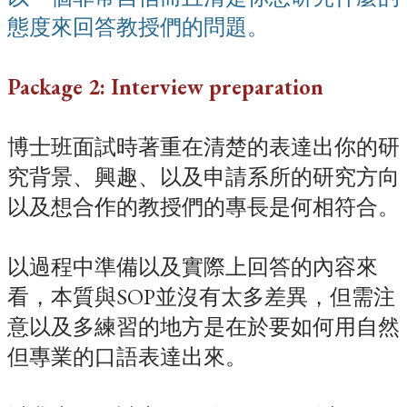
態度來回答教授們的問題。
Package 2: Interview preparation
博士班面試時著重在清楚的表達出你的研
究背景、興趣、以及申請系所的研究方向
以及想合作的教授們的專長是何相符合。
以過程中準備以及實際上回答的內容來
看，本質與SOP並沒有太多差異，但需注
意以及多練習的地方是在於要如何用自然
但專業的口語表達出來。