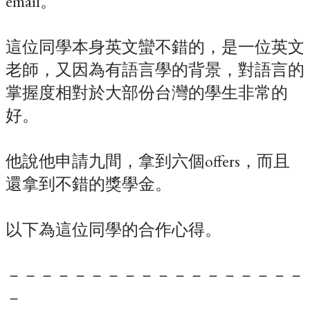
email。
這位同學本身英文蠻不錯的，是一位英文
老師，又因為有語言學的背景，對語言的
掌握度相對於大部份台灣的學生非常的
好。
他說他申請九間，拿到六個offers，而且
還拿到不錯的獎學金。
以下為這位同學的合作心得。
－－－－－－－－－－－－－－－－－－
－