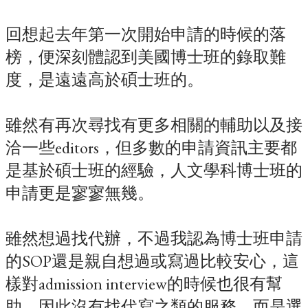
回想起去年第一次開始申請的時候的落
榜，便深刻體認到美國博士班的錄取難
度，是遠遠高於碩士班的。
雖然有再次尋找有更多相關的輔助以及接
洽一些editors，但多數的申請資訊主要都
是基於碩士班的經驗，人文學科博士班的
申請更是寥寥無幾。
雖然想過找代辦，不過我認為博士班申請
的SOP還是親自想過或寫過比較安心，這
樣對admission interview的時候也很有幫
助，因此沒有找代寫之類的服務，而是選