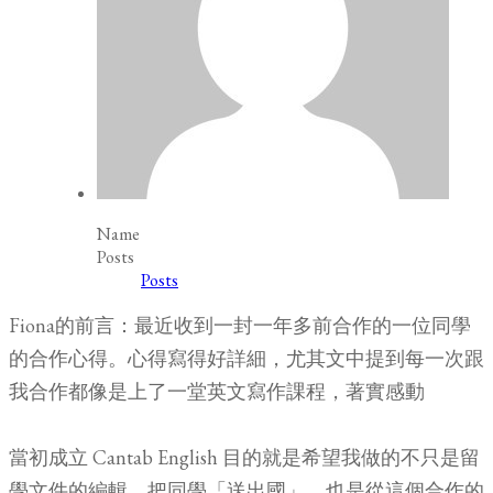
Name
Posts
Posts
Fiona的前言：最近收到一封一年多前合作的一位同學
的合作心得。心得寫得好詳細，尤其文中提到每一次跟
我合作都像是上了一堂英文寫作課程，著實感動
當初成立 Cantab English 目的就是希望我做的不只是留
學文件的編輯，把同學「送出國」，也是從這個合作的