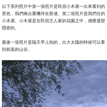
以下系列照片中第一張照片是民宿小木屋一出來看到的
景色，我們兩台重機停在那邊。第二張照片是我們住的
小木屋。小木屋是在民宿主人家的花園之中，感覺還蠻
隱密的。
最後一張照片是隔天早上拍的，出大太陽的時候可以看
到前面的山谷。