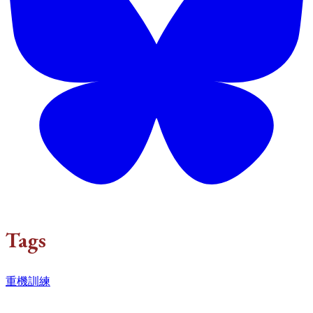
Tags
重機訓練