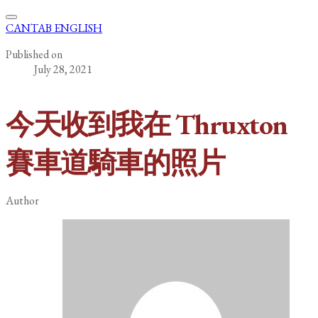
CANTAB ENGLISH
Published on
July 28, 2021
今天收到我在 Thruxton
賽車道騎車的照片
Author