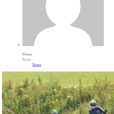
Name
Posts
Posts